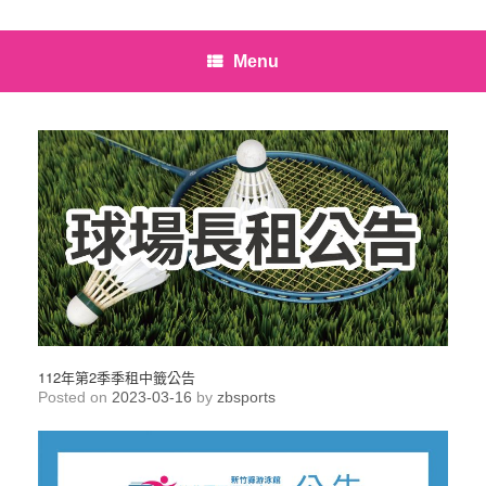
Menu
112年第2季季租中籤公告
Posted on
2023-03-16
by
zbsports