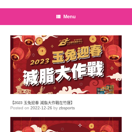
Menu
【2023 玉兔迎春 減脂大作戰在竹運】
Posted on
2022-12-26
by
zbsports