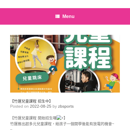
Menu
【竹運兒童課程 招生中】
Posted on
2022-08-25
by
zbsports
【竹運兒童課程 開始招生囉
】
竹運推出超多元兒童課程，給孩子一個開學後能有放電的機會~
–