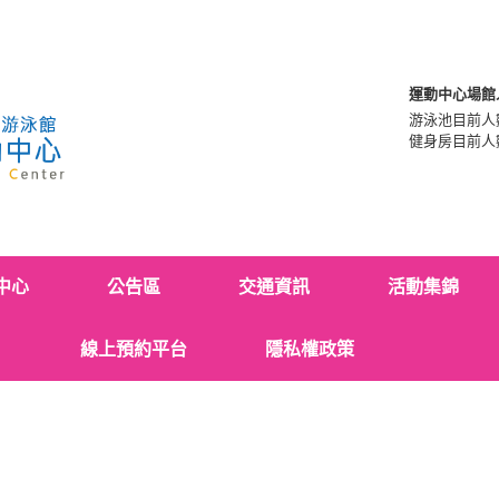
運動中心場館
游泳池目前人
健身房目前人
中心
公告區
交通資訊
活動集錦
線上預約平台
隱私權政策