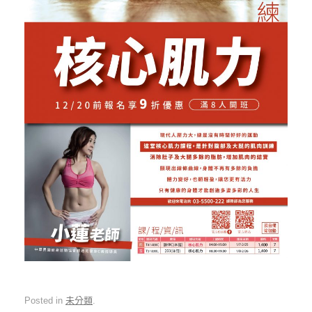
Posted in
未分類
.