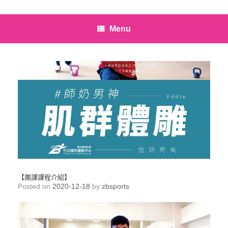
Menu
【團課課程介紹】
Posted on
2020-12-18
by
zbsports