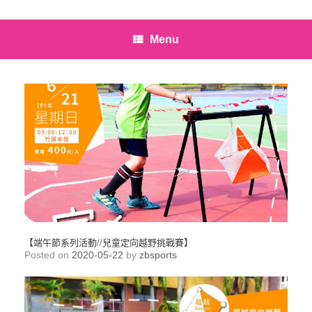
Menu
【端午節系列活動//兒童定向越野挑戰賽】
Posted on
2020-05-22
by
zbsports