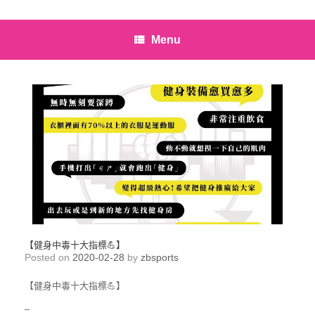
Menu
【健身中毒十大指標💪】
Posted on
2020-02-28
by
zbsports
【健身中毒十大指標💪】
–