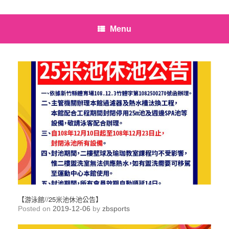
Menu
【游泳館//25米池休池公告】
Posted on
2019-12-06
by
zbsports