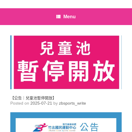
Menu
【公告｜兒童池暫停開放】
Posted on
2025-07-21
by
zbsports_write