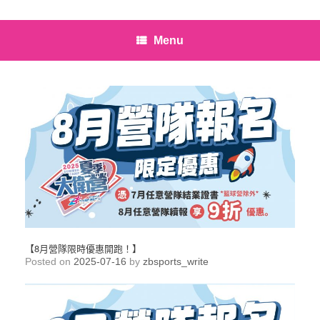
Menu
【8月營隊限時優惠開跑！】
Posted on
2025-07-16
by
zbsports_write