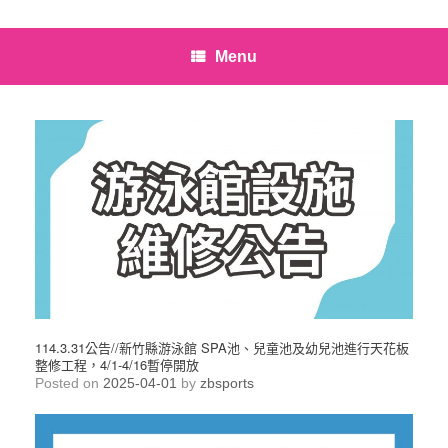
Menu
114.3.31公告//新竹縣游泳館 SPA池、兒童池及幼兒池進行天花板
整修工程，4/1-4/16暫停開放
Posted on
2025-04-01
by
zbsports