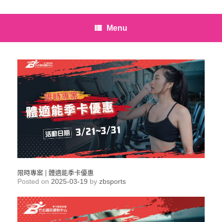
Menu
限時專案 | 體適能季卡優惠
Posted on
2025-03-19
by
zbsports