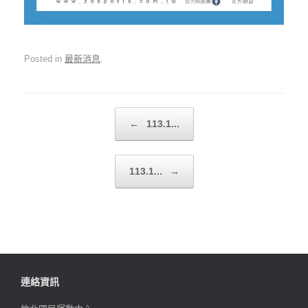
Posted in
最新消息
.
Post navigation
←
113.1...
113.1...
→
連絡資訊