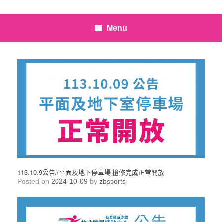
Menu
113.10.9公告//平面及地下停車場 搶修完成正常開放
Posted on
2024-10-09
by
zbsports