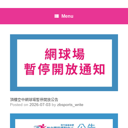
Menu
頂樓空中網球場暫停開放公告
Posted on
2026-07-03
by
zbsports_write