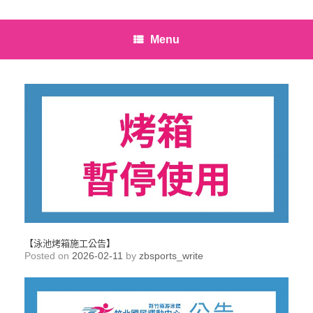
Menu
【泳池烤箱施工公告】
Posted on
2026-02-11
by
zbsports_write