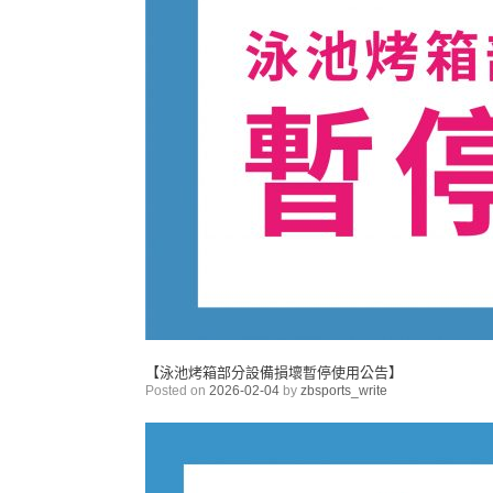
【泳池烤箱部分設備損壞暫停使用公告】
Posted on
2026-02-04
by
zbsports_write