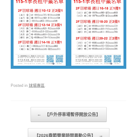
Posted in
球場專區
.
Post navigation
←
【戶外停車場暫停開放公告】
【2026春節營業時間異動公告】
→