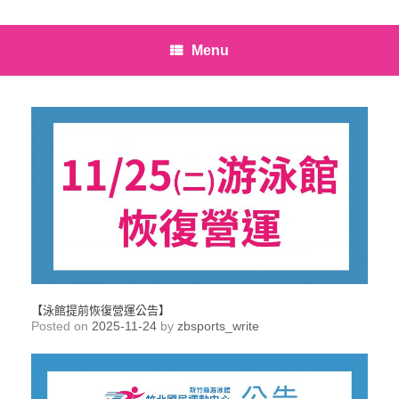
Menu
【泳館提前恢復營運公告】
Posted on
2025-11-24
by
zbsports_write