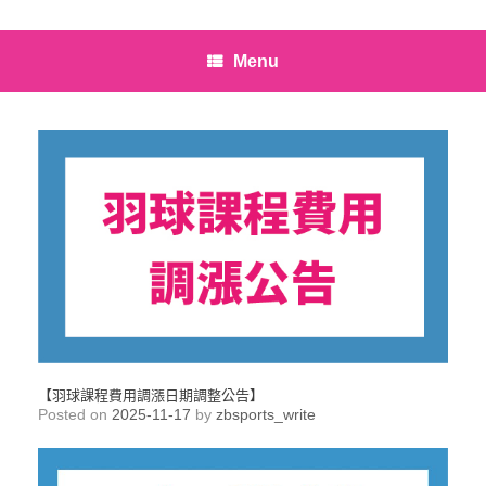
Menu
【羽球課程費用調漲日期調整公告】
Posted on
2025-11-17
by
zbsports_write