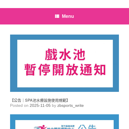
Menu
【公告｜SPA池水療設施使用規範】
Posted on
2025-11-05
by
zbsports_write