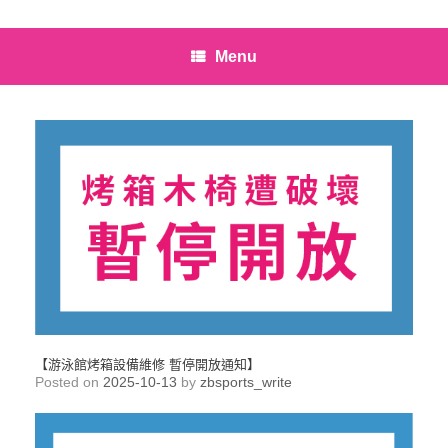
Menu
【游泳館烤箱設備維修 暫停開放通知】
Posted on
2025-10-13
by
zbsports_write