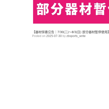
【器材保養公告｜7/30(二)～8/3(日) 部分器材暫停使用
Posted on
2025-07-30
by
zbsports_write