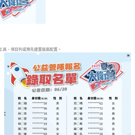
工具、項目列或預先建置版面配置。