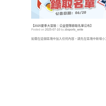
【2025夏季大冒險｜公益營隊錄取名單公布】
Posted on
2025-07-10
by
zbsports_write
如需在這個區塊中加入任何內容，請先在區塊中新增小