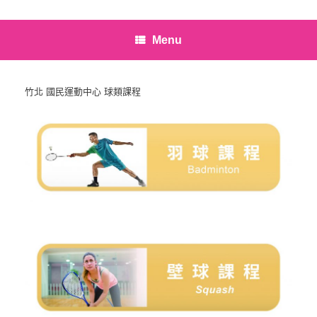
Menu
竹北 國民運動中心 球類課程