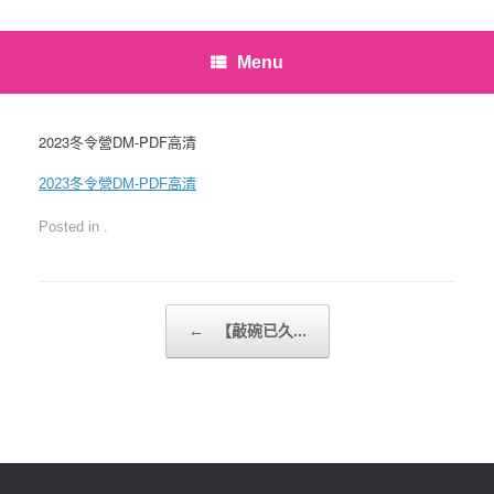
Menu
2023冬令營DM-PDF高清
2023冬令營DM-PDF高清
Posted in .
Post navigation
←
【敲碗已久...