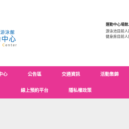
運動中心場館
游泳池目前人
健身房目前人
中心
公告區
交通資訊
活動集錦
線上預約平台
隱私權政策