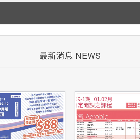
最新消息 NEWS