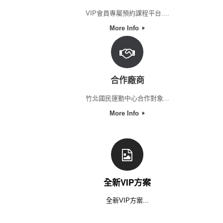
VIP會員專屬預約課程平台....
More Info
合作廠商
竹北國民運動中心合作對象...
More Info
全新VIP方案
全新VIP方案...