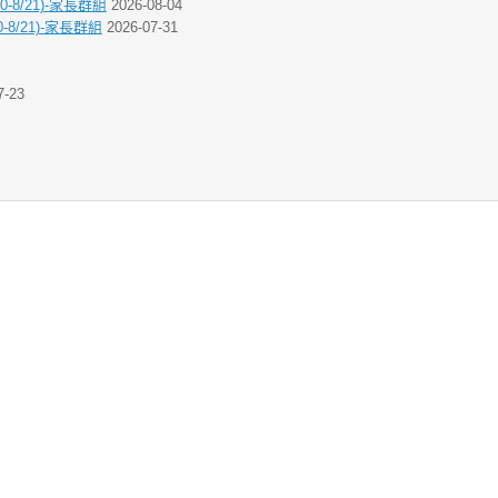
-8/21)-家長群組
2026-08-04
8/21)-家長群組
2026-07-31
7-23