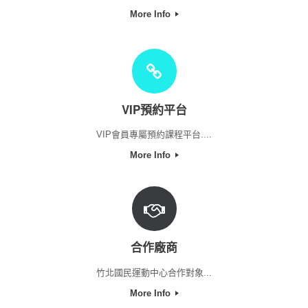
More Info
VIP預約平台
VIP會員專屬預約課程平台....
More Info
合作廠商
竹北國民運動中心合作對象...
More Info