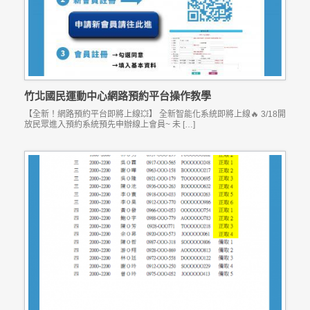
竹北國民運動中心網路預約平台操作教學
【全新！網路預約平台即將上線💥】 全新智能化系統即將上線🔥 3/18開
放民眾進入預約系統預先申辦線上會員~ 未 […]