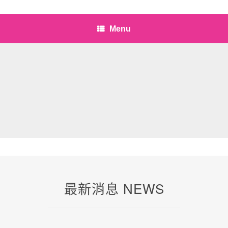
Menu
最新消息 NEWS