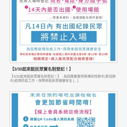
【3/30起來館民眾實名制登記！】
【3/30起來館民眾實名制登記！】 . 為因應嚴重特殊傳染性肺炎(新冠肺
炎)疫情防疫工作，保障來館民眾健康安全 […]