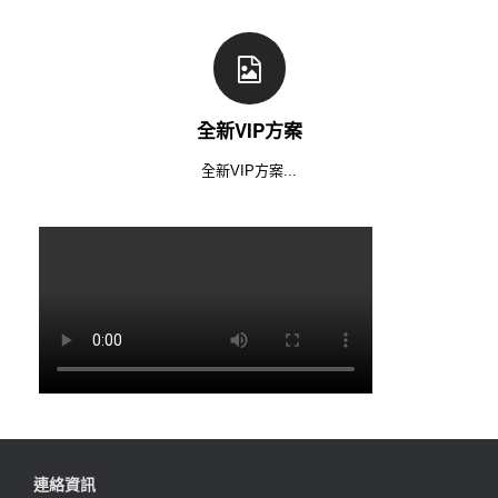
全新VIP方案
全新VIP方案...
連絡資訊