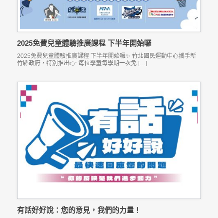
2025免費兒童體驗推廣課程 下半年開始囉
2025免費兒童體驗推廣課程 下半年開始囉✨ 竹北國民運動中心攜手新
竹縣政府，特別推出👉 每位學童每學期一次免 […]
有話好好說：您的意見，我們的力量！