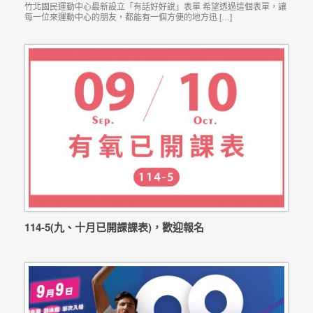
竹北國民運動中心最新設立「有話好好說」表單 希望透過這個表單，讓
每一位來運動中心的朋友，都能有一個方便的地方迅 […]
114-5(九、十月已開課課表)，歡迎報名