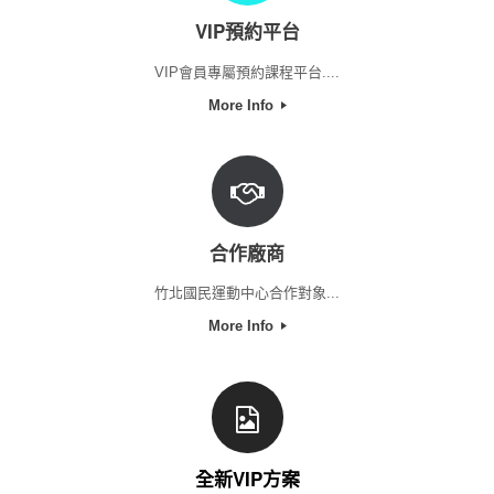
VIP預約平台
VIP會員專屬預約課程平台....
More Info
合作廠商
竹北國民運動中心合作對象...
More Info
全新VIP方案