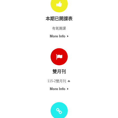
本期已開課表
有氧團課
More Info
雙月刊
115-2雙月刊 🔥
More Info