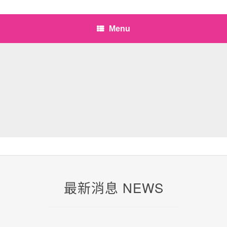
Menu
最新消息 NEWS