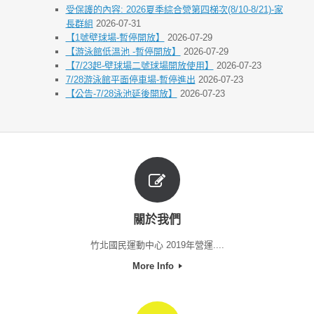
受保護的內容: 2026夏季綜合營第四梯次(8/10-8/21)-家
長群組
2026-07-31
【1號壁球場-暫停開放】
2026-07-29
【游泳館低溫池 -暫停開放】
2026-07-29
【7/23起-壁球場二號球場開放使用】
2026-07-23
7/28游泳館平面停車場-暫停進出
2026-07-23
【公告-7/28泳池延後開放】
2026-07-23
關於我們
竹北國民運動中心 2019年營運....
More Info