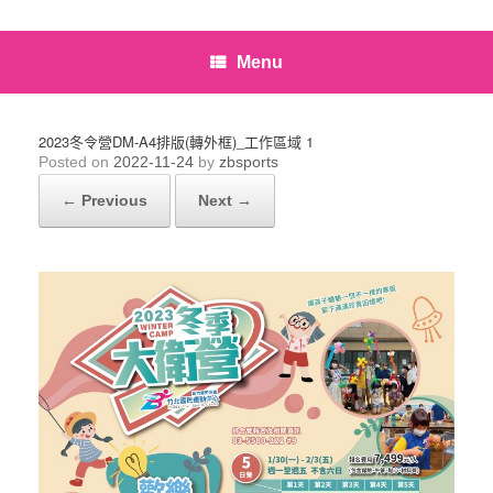
Menu
2023冬令營DM-A4排版(轉外框)_工作區域 1
Posted on
2022-11-24
by
zbsports
← Previous
Next →