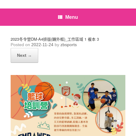
Menu
2023冬令營DM-A4排版(轉外框)_工作區域 1 複本 3
Posted on
2022-11-24
by
zbsports
Next →