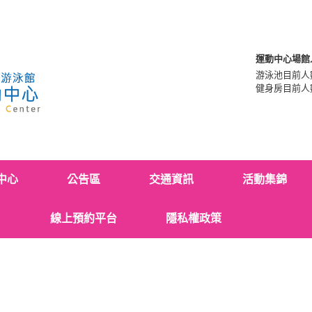
運動中心場館
游泳池目前人
健身房目前人
中心
公告區
交通資訊
活動集錦
線上預約平台
隱私權政策