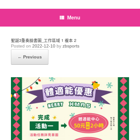
Menu
聖誕3重奏臉書圖_工作區域 1 複本 2
Posted on
2022-12-10
by
zbsports
← Previous