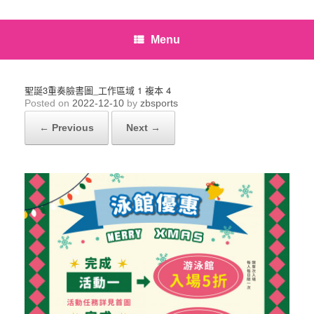
Menu
聖誕3重奏臉書圖_工作區域 1 複本 4
Posted on
2022-12-10
by
zbsports
← Previous
Next →