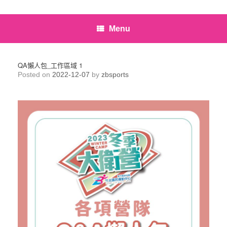
Menu
QA懶人包_工作區域 1
Posted on
2022-12-07
by
zbsports