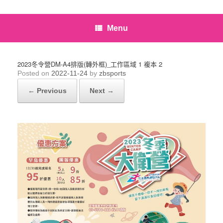
Menu
2023冬令營DM-A4排版(轉外框)_工作區域 1 複本 2
Posted on
2022-11-24
by
zbsports
← Previous
Next →