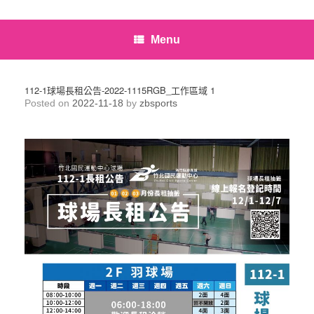
Menu
112-1球場長租公告-2022-1115RGB_工作區域 1
Posted on
2022-11-18
by
zbsports