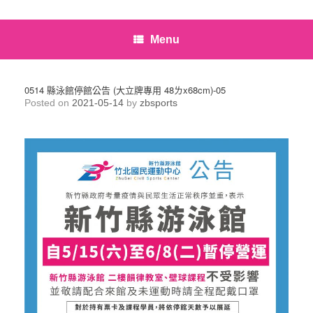
Menu
0514 縣泳館停館公告 (大立牌專用 48ㄌx68cm)-05
Posted on
2021-05-14
by
zbsports