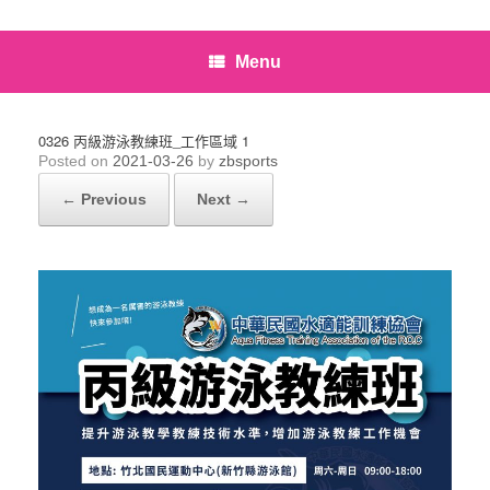
Menu
0326 丙級游泳教練班_工作區域 1
Posted on
2021-03-26
by
zbsports
← Previous
Next →