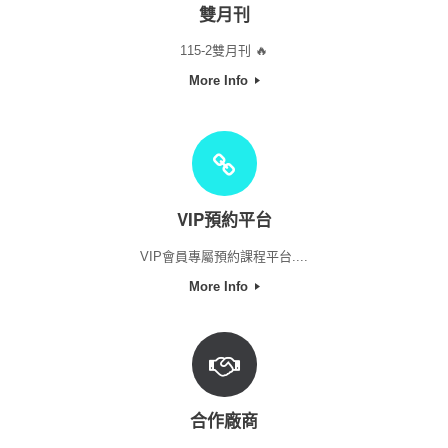
雙月刊
115-2雙月刊 🔥
More Info
VIP預約平台
VIP會員專屬預約課程平台....
More Info
合作廠商