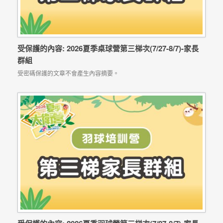
受保護的內容: 2026夏季桌球營第三梯次(7/27-8/7)-家長
群組
受密碼保護的文章不會產生內容摘要。