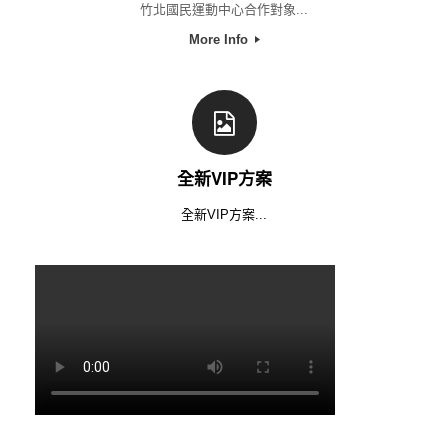
竹北國民運動中心合作對象...
More Info
全新VIP方案
全新VIP方案...