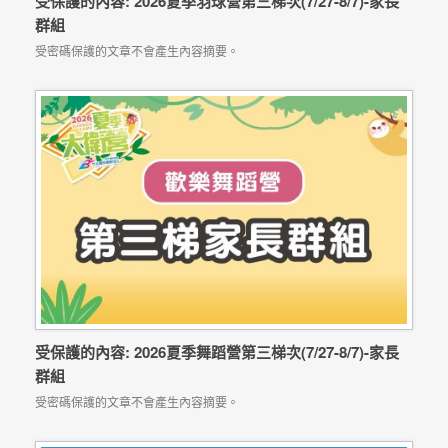
受保護的內容: 2026夏季羽球營第三梯次(7/27-8/7)-家長
群組
受密碼保護的文章不會產生內容摘要。
受保護的內容: 2026夏季舞蹈營第三梯次(7/27-8/7)-家長
群組
受密碼保護的文章不會產生內容摘要。