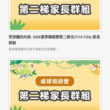
受保護的內容: 2026夏季舞蹈營第二梯次(7/13-7/24)-家長
群組
受密碼保護的文章不會產生內容摘要。