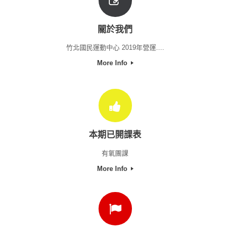
關於我們
竹北國民運動中心 2019年營運....
More Info
本期已開課表
有氧團課
More Info