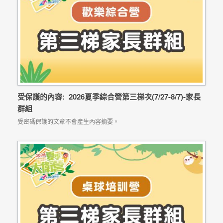
受保護的內容: 2026夏季綜合營第三梯次(7/27-8/7)-家長
群組
受密碼保護的文章不會產生內容摘要。