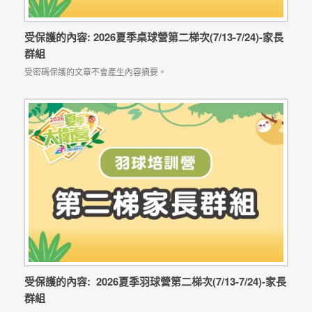
受保護的內容: 2026夏季桌球營第二梯次(7/13-7/24)-家長
群組
受密碼保護的文章不會產生內容摘要。
受保護的內容: 2026夏季羽球營第二梯次(7/13-7/24)-家長
群組