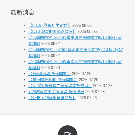
最新消息
【9-10月課程招生開始】
2026-08-05
【8/13-演習期間網路降速】
2026-08-05
受保護的內容: 2026夏季桌球營第四梯次(8/10-8/21)-家
長群組
2026-08-04
受保護的內容: 2026夏季羽球營第四梯次(8/10-8/21)-家
長群組
2026-08-04
受保護的內容: 2026夏季綜合營第四梯次(8/10-8/21)-家
長群組
2026-07-31
【1號壁球場-暫停開放】
2026-07-29
【游泳館低溫池 -暫停開放】
2026-07-29
【7/23起-壁球場二號球場開放使用】
2026-07-23
7/28游泳館平面停車場-暫停進出
2026-07-23
【公告-7/28泳池延後開放】
2026-07-23