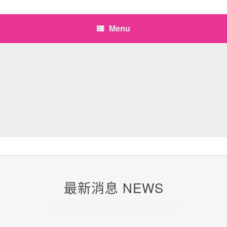
Menu
最新消息 NEWS