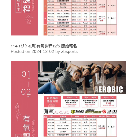
114-1期(1-2月)有氧課程12/5 開始報名
Posted on
2024-12-02
by
zbsports