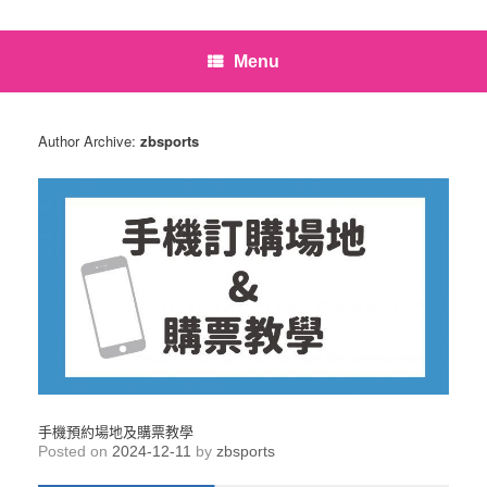
Menu
Author Archive:
zbsports
手機預約場地及購票教學
Posted on
2024-12-11
by
zbsports