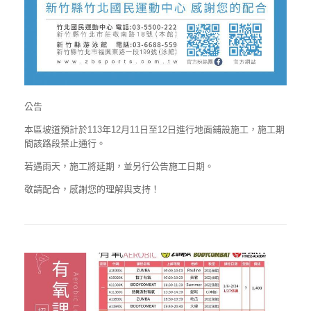
公告
本區坡道預計於113年12月11日至12日進行地面鋪設施工，施工期
間該路段禁止通行。
若遇雨天，施工將延期，並另行公告施工日期。
敬請配合，感謝您的理解與支持！