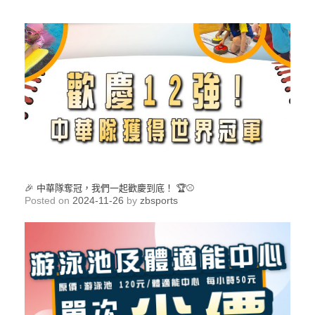
🎉 中華隊奪冠，我們一起歡慶到底！ 🏆⚾
Posted on
2024-11-26
by
zbsports