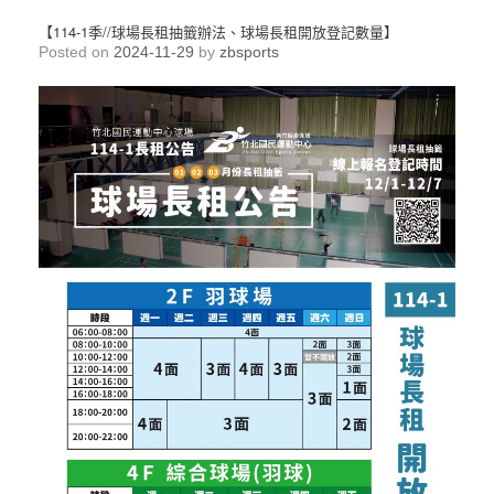
【114-1季//球場長租抽籤辦法、球場長租開放登記數量】
Posted on
2024-11-29
by
zbsports