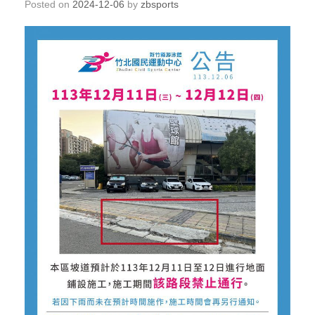
Posted on
2024-12-06
by
zbsports