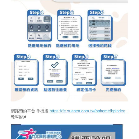
網路預約平台 手機版
https://fe.xuanen.com.tw/bphome/bpindex
教學影片