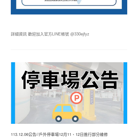
詳細資訊 歡迎加入官方LINE帳號 @330ejfyz
113.12.06公告//戶外停車場12月11、12日進行部分維修