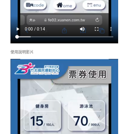
使用說明影片