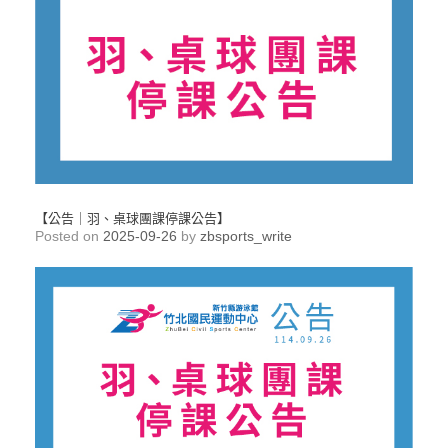
【公告｜羽、桌球團課停課公告】
Posted on
2025-09-26
by
zbsports_write