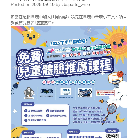
Posted on
2025-09-10
by
zbsports_write
如需在這個區塊中加入任何內容，請先在區塊中新增小工具、項目
列或預先建置版面配置。