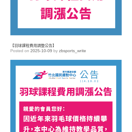
【羽球課程費用調整公告】
Posted on
2025-10-09
by
zbsports_write