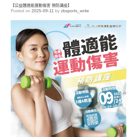
【公益體適能運動傷害 預防講座】
Posted on
2025-09-11
by
zbsports_write