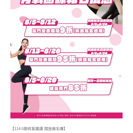
【114-5期有氧團課 開放報名囉】