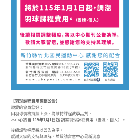
【
羽球課程費用調整公告
】
親愛的會員您好：
因羽球價格持續上漲，為維持課程教學品質，
本中心將自
115年1月1日起
調整羽球課程費用（團體、個人）。
後續調整幅度將以公告為準，
感謝大家的支持與理解，並敬請留意中心最新消息