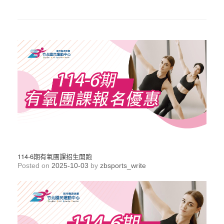
114-6期有氧團課招生開跑
Posted on
2025-10-03
by
zbsports_write