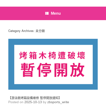
Menu
Category Archives:
未分類
【游泳館烤箱設備維修 暫停開放通知】
Posted on
2025-10-13
by
zbsports_write