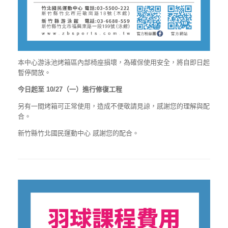
本中心游泳池烤箱區內部椅座損壞，為確保使用安全，將自即日起
暫停開放。
今日起至 10/27（一）進行修復工程
另有一間烤箱可正常使用，造成不便敬請見諒，感謝您的理解與配
合。
新竹縣竹北國民運動中心 感謝您的配合。