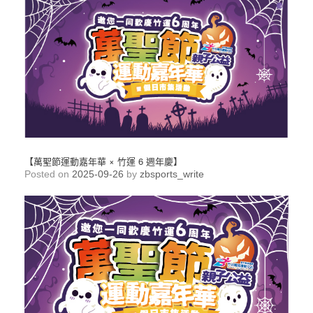
【萬聖節運動嘉年華 × 竹運 6 週年慶】
Posted on
2025-09-26
by
zbsports_write