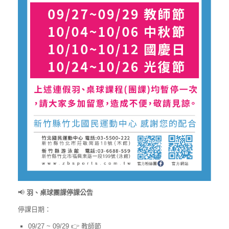
📢
羽、桌球團課停課公告
停課日期：
09/27 ~ 09/29 👉 教師節