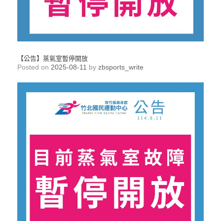
【公告】蒸氣室暫停開放
Posted on
2025-08-11
by
zbsports_write