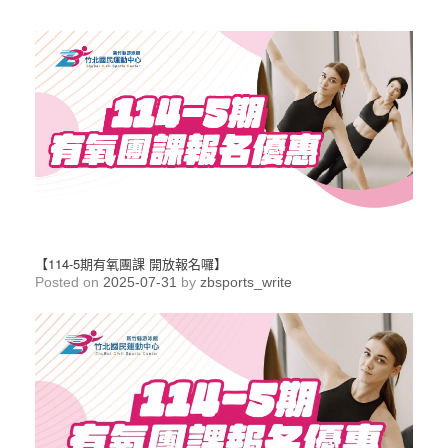
【114-5期有氧團課 開放報名囉】
Posted on
2025-07-31
by
zbsports_write