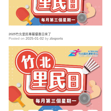
2025竹北里民專屬優惠日來了
Posted on
2025-01-02
by
zbsports