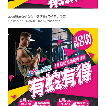
2025新年有蛇有得！體適能1月份限定優惠
Posted on
2025-01-02
by
zbsports