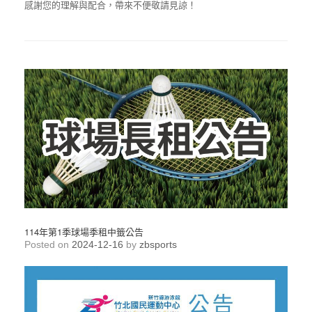
感謝您的理解與配合，帶來不便敬請見諒！
114年第1季球場季租中籤公告
Posted on
2024-12-16
by
zbsports