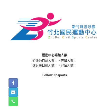
Skip
to
content
運動中心場館人數
游泳池目前人數：
，容留人數：
健身房目前人數：
，容留人數：
Follow Zbsports