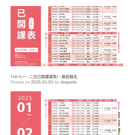
114-1(一、二月已開課課表)，歡迎報名
Posted on
2025-01-01
by
zbsports