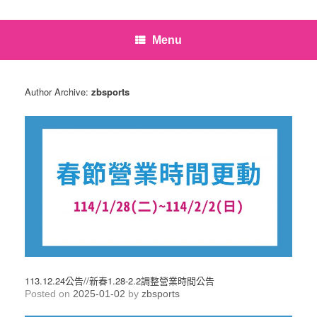
Menu
Author Archive:
zbsports
113.12.24公告//新春1.28-2.2調整營業時間公告
Posted on
2025-01-02
by
zbsports