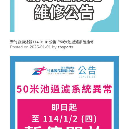
新竹縣游泳館114.01.01公告 //50米池過濾系統維修
Posted on
2025-01-01
by
zbsports