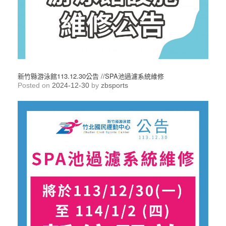
新竹縣游泳館113.12.30公告 //SPA池過濾系統維修
Posted on
2024-12-30
by
zbsports