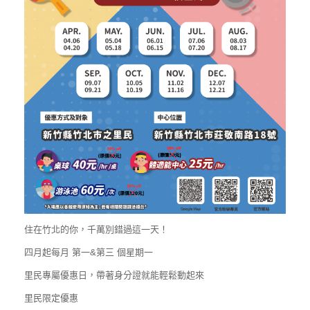
住在竹北的你，千萬別錯過這一天！
四月起每月 第一&第三 個星期一
里民專屬優惠日，帶著身分證就能輕鬆動起來
里民限定優惠