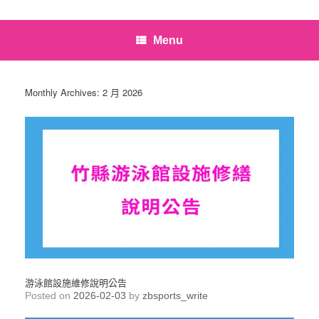
Menu
Monthly Archives:
2 月 2026
游泳館設施維修說明公告
Posted on
2026-02-03
by
zbsports_write