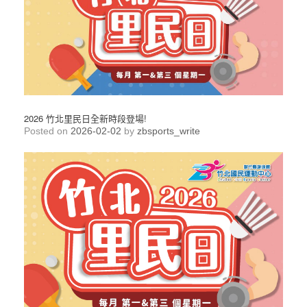
2026 竹北里民日全新時段登場!
Posted on
2026-02-02
by
zbsports_write