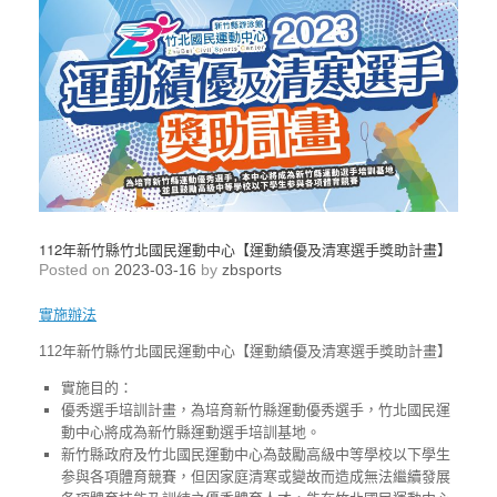
112年新竹縣竹北國民運動中心【運動績優及清寒選手獎助計畫】
Posted on
2023-03-16
by
zbsports
實施辦法
112年新竹縣竹北國民運動中心【運動績優及清寒選手獎助計畫】
實施目的：
優秀選手培訓計畫，為培育新竹縣運動優秀選手，竹北國民運
動中心將成為新竹縣運動選手培訓基地。
新竹縣政府及竹北國民運動中心為鼓勵高級中等學校以下學生
参與各項體育競賽，但因家庭清寒或變故而造成無法繼續發展