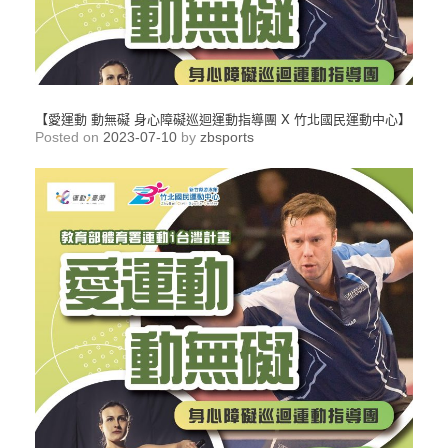
【愛運動 動無礙 身心障礙巡迴運動指導團 X 竹北國民運動中心】
Posted on
2023-07-10
by
zbsports