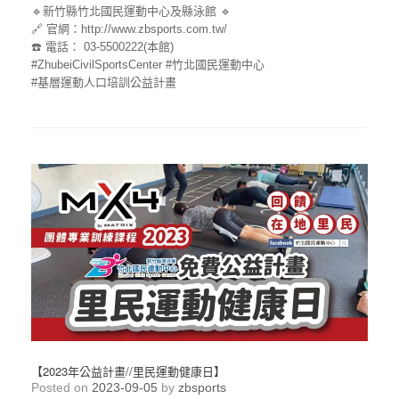
🔹新竹縣竹北國民運動中心及縣泳館 🔹
🔗 官網：http://www.zbsports.com.tw/
☎️ 電話： 03-5500222(本館)
#ZhubeiCivilSportsCenter
#竹北國民運動中心
#基層運動人口培訓公益計畫
【2023年公益計畫//里民運動健康日】
Posted on
2023-09-05
by
zbsports