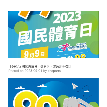
【9/9(六) 國民體育日，健身房、游泳池免費❗️】
Posted on
2023-09-01
by
zbsports