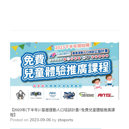
【2023年(下半年)//基層運動人口培訓計畫//免費兒童體驗推廣課
程】
Posted on
2023-09-06
by
zbsports