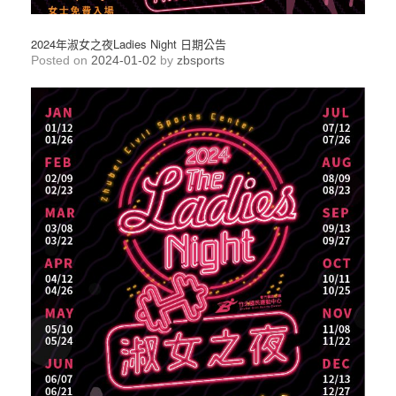
2024年淑女之夜Ladies Night 日期公告
Posted on
2024-01-02
by
zbsports