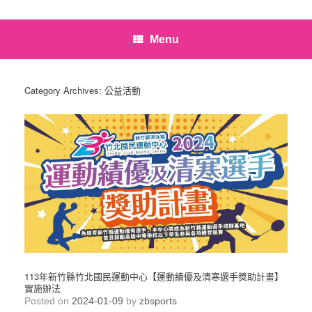
Menu
Category Archives:
公益活動
113年新竹縣竹北國民運動中心【運動績優及清寒選手獎助計畫】
實施辦法
Posted on
2024-01-09
by
zbsports