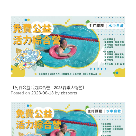
【免費公益活力綜合營｜2023夏季大衛營】
Posted on
2023-06-13
by
zbsports