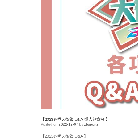
【2023冬季大衛營 Q&A 懶人包資訊 】
Posted on
2022-12-07
by
zbsports
【2023冬季大衛營 Q&A 】