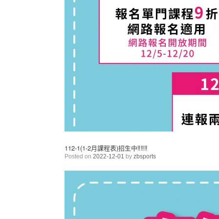
112-1(1-2月課程表)招生中‼️‼️‼️
Posted on
2022-12-01
by
zbsports