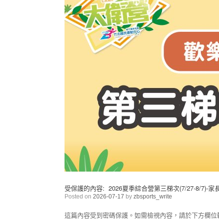
受保護的內容: 2026夏季綜合營第三梯次(7/27-8/7)-
Posted on
2026-07-17
by
zbsports_write
這篇內容受到密碼保護。如需檢視內容，請於下方欄位