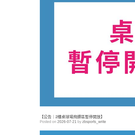
【公告｜2樓桌球場飛鏢區暫停開放】
Posted on
2026-07-21
by
zbsports_write