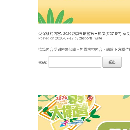
受保護的內容: 2026夏季桌球營第三梯次(7/27-8/7)-家
Posted on
2026-07-17
by
zbsports_write
這篇內容受到密碼保護。如需檢視內容，請於下方欄位
密碼: