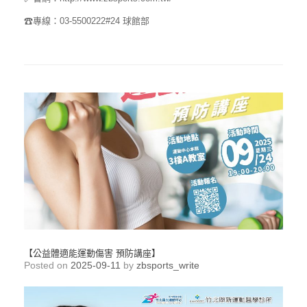
☎專線：03-5500222#24 球館部
【公益體適能運動傷害 預防講座】
Posted on
2025-09-11
by
zbsports_write